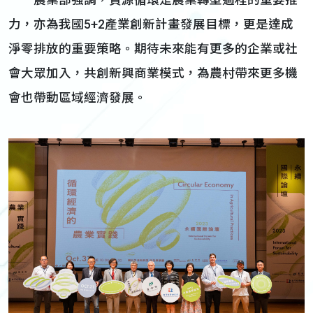
農業部強調，資源循環是農業轉型過程的重要推
力，亦為我國5+2產業創新計畫發展目標，更是達成
淨零排放的重要策略。期待未來能有更多的企業或社
會大眾加入，共創新興商業模式，為農村帶來更多機
會也帶動區域經濟發展。