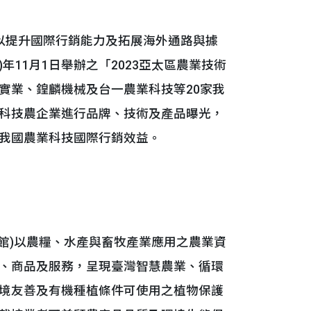
提升國際行銷能力及拓展海外通路與據
年11月1日舉辦之「2023亞太區農業技術
實業、鍠麟機械及台一農業科技等20家我
科技農企業進行品牌、技術及產品曝光，
我國農業科技國際行銷效益。
館)以農糧、水產與畜牧產業應用之農業資
、商品及服務，呈現臺灣智慧農業、循環
境友善及有機種植條件可使用之植物保護