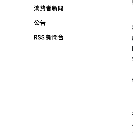
消費者新聞
公告
RSS 新聞台