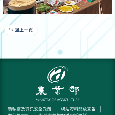
回上一頁
112-12-25:4,428
隱私權及資訊安全政策
網站資料開放宣告