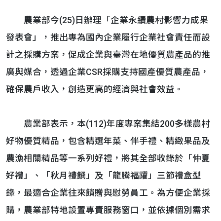
農業部今(25)日辦理「企業永續農村影響力成果
發表會」，推出專為國內企業履行企業社會責任而設
計之採購方案，促成企業與臺灣在地優質農產品的推
廣與媒合，透過企業CSR採購支持國產優質農產品，
確保農戶收入，創造更高的經濟與社會效益。
農業部表示，本(112)年度專案集結200多樣農村
好物優質精品，包含精選年菜、伴手禮、精緻果品及
農漁相關精品等一系列好禮，將其全部收錄於「仲夏
好禮」、「秋月禮饌」及「龍騰福躍」三節禮盒型
錄，最適合企業往來饋贈與慰勞員工。為方便企業採
購，農業部特地設置專責服務窗口，並依據個別需求