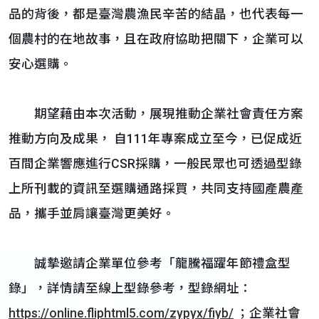
品的背後，都是臺灣農漁民辛苦的結晶，也代表每一
個農村的在地故事，且在政府協助把關下，企業可以
安心選購。
期望藉由本次活動，展現推動企業社會責任方案
推動方向及成果， 自111年專案成立至今，已促成近
百間企業響應進行CSR採購，一般民眾也可透過型錄
上所刊載的資訊至選購通路採買，共同支持國產農產
品，攜手並肩讓臺灣更美好。
誠摯邀請企業單位參考「龍騰福躍年節禮盒型
錄」，詳情請至線上型錄參考，型錄網址：
https://online.fliphtml5.com/zypyx/fiyb/
；企業社會