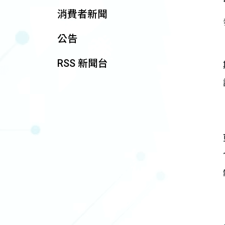
消費者新聞
公告
RSS 新聞台