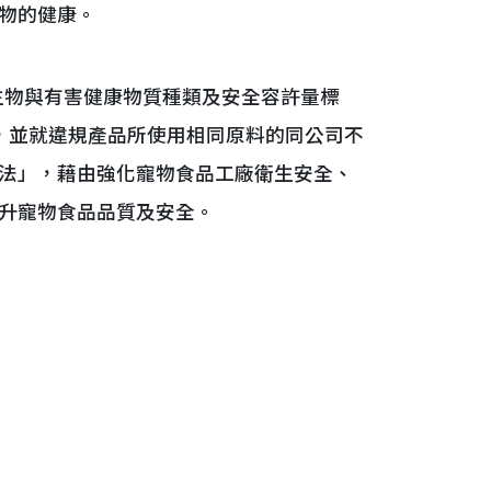
物的健康。
生物與有害健康物質種類及安全容許量標
，並就違規產品所使用相同原料的同公司不
法」，藉由強化寵物食品工廠衛生安全、
升寵物食品品質及安全。