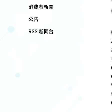
消費者新聞
公告
RSS 新聞台