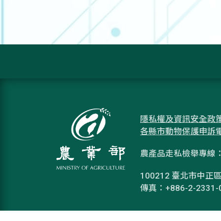
隱私權及資訊安全政
各縣市動物保護申訴
農產品走私檢舉專線：08
100212 臺北市中正區
傳真：+886-2-2331-