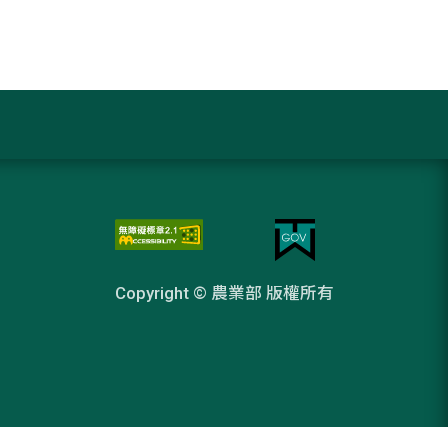
Copyright © 農業部 版權所有