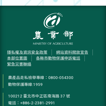
隱私權及資訊安全政策
網站資料開放宣告
本部位置圖
各縣市動物保護申訴電話
緊急災害聯絡
農產品走私檢舉專線：0800-054300
動物保護專線:1959
100212 臺北市中正區南海路 37 號
電話：+886-2-2381-2991