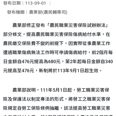
發布日期：113-09-01
發布機關：農業部(農民輔導司)
農業部修正發布「農民職業災害保險試辦辦法」
部分條文，提高農民職業災害保險傷病給付水準，在
農民繳交保險費不變的前提下，因實際從事農業工作
遭遇職業傷病無法工作時可申請傷病給付，前2個月每
日金額自476元提高為680元，第2年起每日金額自340
元提高至476元，新制將於113年9月1日起生效。
農業部說明，111年5月1日起，勞工職業災害保
險及保護法以制定專法的形式，將勞工之職業災害保
險規定自勞工保險條例抽離，該法提高勞工職業災害