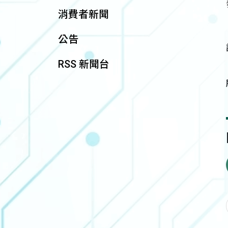
消費者新聞
公告
RSS 新聞台