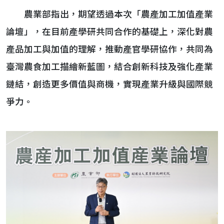
農業部指出，期望透過本次「農產加工加值產業
論壇」，在目前產學研共同合作的基礎上，深化對農
產品加工與加值的理解，推動產官學研協作，共同為
臺灣農食加工描繪新藍圖，結合創新科技及強化產業
鏈結，創造更多價值與商機，實現產業升級與國際競
爭力。