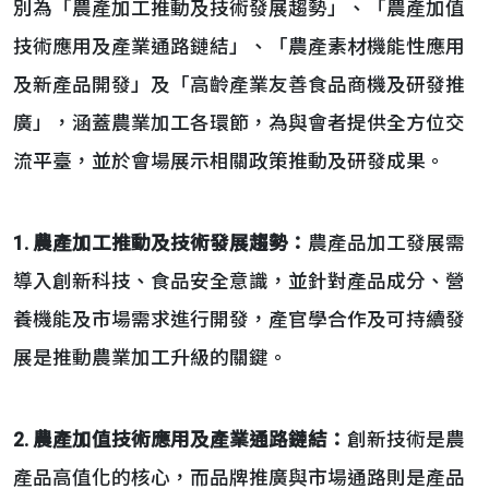
別為「農產加工推動及技術發展趨勢」、「農產加值
技術應用及產業通路鏈結」、「農產素材機能性應用
及新產品開發」及「高齡產業友善食品商機及研發推
廣」，涵蓋農業加工各環節，為與會者提供全方位交
流平臺，並於會場展示相關政策推動及研發成果。
1.
農產加工推動及技術發展趨勢：
農產品加工發展需
導入創新科技、食品安全意識，並針對產品成分、營
養機能及市場需求進行開發，產官學合作及可持續發
展是推動農業加工升級的關鍵。
2.
農產加值技術應用及產業通路鏈結：
創新技術是農
產品高值化的核心，而品牌推廣與市場通路則是產品