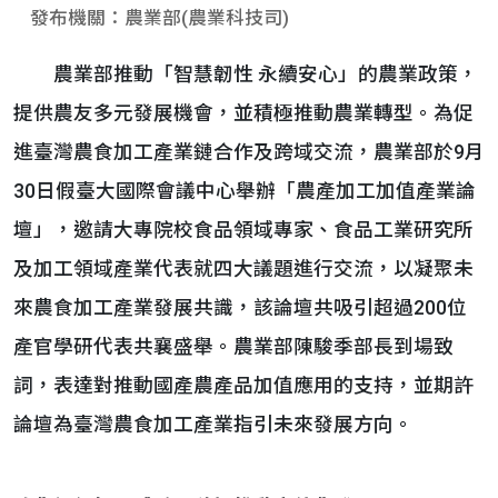
發布機關：農業部(農業科技司)
農業部推動「智慧韌性 永續安心」的農業政策，
提供農友多元發展機會，並積極推動農業轉型。為促
進臺灣農食加工產業鏈合作及跨域交流，農業部於9月
30日假臺大國際會議中心舉辦「農產加工加值產業論
壇」，邀請大專院校食品領域專家、食品工業研究所
及加工領域產業代表就四大議題進行交流，以凝聚未
來農食加工產業發展共識，該論壇共吸引超過200位
產官學研代表共襄盛舉。農業部陳駿季部長到場致
詞，表達對推動國產農產品加值應用的支持，並期許
論壇為臺灣農食加工產業指引未來發展方向。