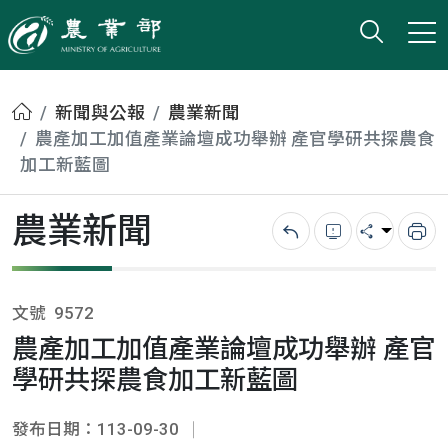
打開搜
小版
農業部
首頁
新聞與公報
農業新聞
農產加工加值產業論壇成功舉辦 產官學研共探農食
加工新藍圖
農業新聞
回上一頁
錯誤回報
分享
列
文號
9572
農產加工加值產業論壇成功舉辦 產官
學研共探農食加工新藍圖
發布日期：113-09-30