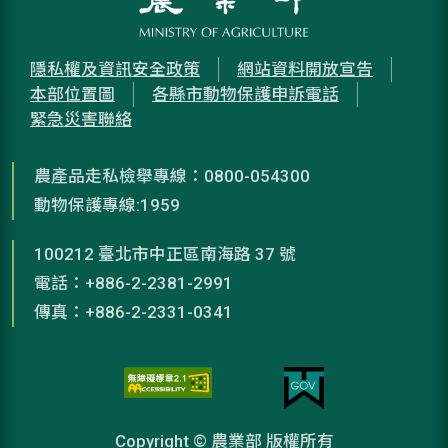
隱私權及資訊安全政策
網站資料開放宣告
本部位置圖
各縣市動物保護申訴電話
緊急災害聯絡
農產品走私檢舉專線：0800-054300
動物保護專線:1959
100212 臺北市中正區南海路 37 號
電話：+886-2-2381-2991
傳真：+886-2-2331-0341
Copyright © 農業部 版權所有