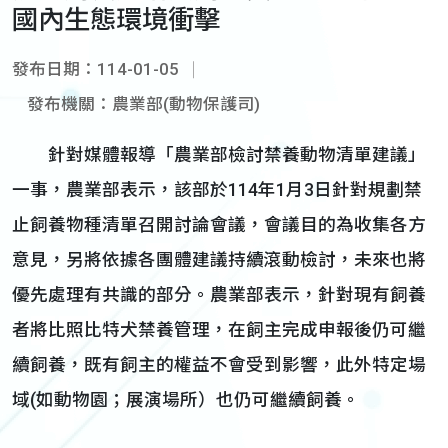
國內生態環境衝擊
發布日期：114-01-05
發布機關：農業部(動物保護司)
針對媒體報導「農業部檢討禁養動物清單建議」
一事，農業部表示，該部於114年1月3日針對規劃禁
止飼養物種清單召開討論會議，會議目的為收集各方
意見，另將依據各團體建議持續滾動檢討，未來也將
優先處理有共識的部分。農業部表示，針對現有飼養
者將比照比特犬禁養管理，在飼主完成申報後仍可繼
續飼養，既有飼主的權益不會受到影響，此外特定場
域(如動物園；展演場所）也仍可繼續飼養。