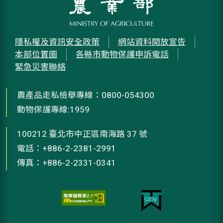
隱私權及資訊安全政策
網站資料開放宣告
本部位置圖
各縣市動物保護申訴電話
緊急災害聯絡
農產品走私檢舉專線：0800-054300
動物保護專線:1959
100212 臺北市中正區南海路 37 號
電話：+886-2-2381-2991
傳真：+886-2-2331-0341