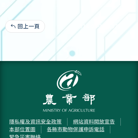
回上一頁
114-03-11:3,375
隱私權及資訊安全政策
網站資料開放宣告
本部位置圖
各縣市動物保護申訴電話
緊急災害聯絡