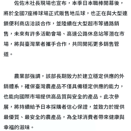
佐佐木社長現場也宣布，本季日本職棒開幕後，
將於全國7座棒球場正式販售地瓜球，也正在與大型連
鎖便利商店洽談合作，並陸續在大型超市等通路銷
售，未來有許多活動會場、高速公路休息站等潛在市
場，將與臺灣業者攜手合作，共同開拓更多銷售管
道。
農業部強調，該部長期致力於建立穩定供應的外
銷體系，確保臺灣農產品不僅具備穩定供應的能力，
也能向國際市場提供高品質與安全的產品。此次參
展，將持續給予日本採購者信心保證，並致力於提供
最優質、最安全的農產品，為全球消費者帶來健康與
幸福的滋味。