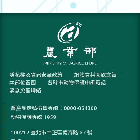
隱私權及資訊安全政策
網站資料開放宣告
本部位置圖
各縣市動物保護申訴電話
緊急災害聯絡
農產品走私檢舉專線：0800-054300
動物保護專線:1959
100212 臺北市中正區南海路 37 號