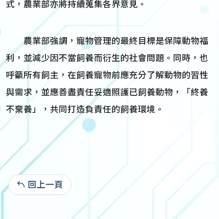
式，農業部亦將持續蒐集各界意見。
農業部強調，寵物管理的最終目標是保障動物福
利，並減少因不當飼養而衍生的社會問題。同時，也
呼籲所有飼主，在飼養寵物前應充分了解動物的習性
與需求，並應善盡責任妥適照護已飼養動物，「終養
不棄養」，共同打造負責任的飼養環境。
回上一頁
114-03-20:2,338