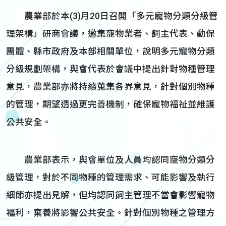
農業部於本(3)月20日召開「多元寵物分類分級管
理架構」研商會議，邀集寵物業者、飼主代表、動保
團體、縣市政府及本部相關單位，說明多元寵物分類
分級規劃架構，與會代表於會議中提出針對物種管理
意見，農業部亦將持續蒐集各界意見，針對個別物種
的管理，期望透過更完善機制，確保寵物福祉並維護
公共安全。
農業部表示，與會單位及人員均認同寵物分類分
級管理，對於不同物種的管理需求、可能影響及執行
細節亦提出見解，但均認同飼主管理不當會影響寵物
福利，棄養將影響公共安全。針對個別物種之管理方