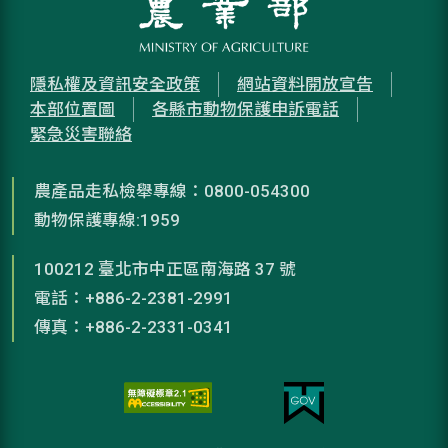
隱私權及資訊安全政策
網站資料開放宣告
本部位置圖
各縣市動物保護申訴電話
緊急災害聯絡
農產品走私檢舉專線：0800-054300
動物保護專線:1959
100212 臺北市中正區南海路 37 號
電話：+886-2-2381-2991
傳真：+886-2-2331-0341