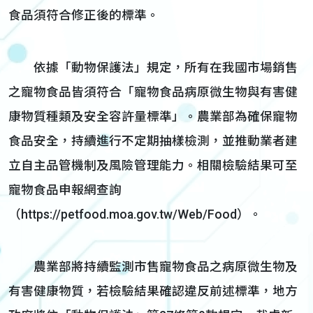
食品須符合修正後的標準。
依據「動物保護法」規定，所有在我國市場銷售
之寵物食品皆須符合「寵物食品病原微生物與有害健
康物質種類及安全容許量標準」。農業部為確保寵物
食品安全，持續進行不定期抽樣檢測，並推動業者建
立自主品管機制及風險管理能力。相關檢驗結果可至
寵物食品申報網查詢
（https://petfood.moa.gov.tw/Web/Food）。
農業部將持續監測市售寵物食品之病原微生物及
有害健康物質，若檢驗結果確認違反前述標準，地方