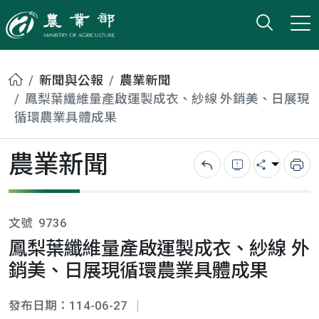
打開搜
小版
農業部
首頁
新聞與公報
農業新聞
鳳梨葉纖維量產啟運製成衣、紗線 外銷美、日展現
循環農業具體成果
農業新聞
回上一頁
錯誤回報
分享
列
文號
9736
鳳梨葉纖維量產啟運製成衣、紗線 外
銷美、日展現循環農業具體成果
發布日期：114-06-27