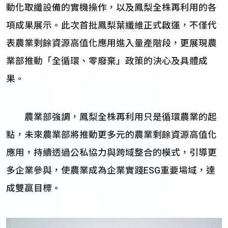
動化取纖設備的實機操作，以及鳳梨全株再利用的各
項成果展示。此次首批鳳梨葉纖維正式啟運，不僅代
表農業剩餘資源高值化應用進入量產階段，更展現農
業部推動「全循環、零廢棄」政策的決心及具體成
果。
農業部強調，鳳梨全株再利用只是循環農業的起
點，未來農業部將推動更多元的農業剩餘資源高值化
應用，持續透過公私協力與跨域整合的模式，引導更
多企業參與，使農業成為企業實踐ESG重要場域，達
成雙贏目標。