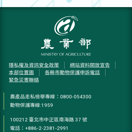
隱私權及資訊安全政策
網站資料開放宣告
本部位置圖
各縣市動物保護申訴電話
緊急災害聯絡
農產品走私檢舉專線：0800-054300
動物保護專線:1959
100212 臺北市中正區南海路 37 號
電話：+886-2-2381-2991