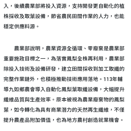
入，後續農業部將投入資源，支持開發更自動化的植
株採收及取葉設備，節省農民田間作業的人力，也能
穩定供應料源。
農業部說明，農業資源全循環、零廢棄是農業部
重要施政目標之一，為落實鳳梨全株再利用，農業部
除投入技術及設備研發，建立田間採收到加工取纖的
完整作業鏈外，也積極推動技術應用落地。113年輔
導九如鄉農會導入自動化鳳梨葉取纖設備，大幅提升
纖維品質與生產效率。原本被視為農業廢棄物的鳳梨
葉，如今轉化為具有商業潛力的天然再生纖維，不僅
提升農產品附加價值，也為地方農村創造就業機會。