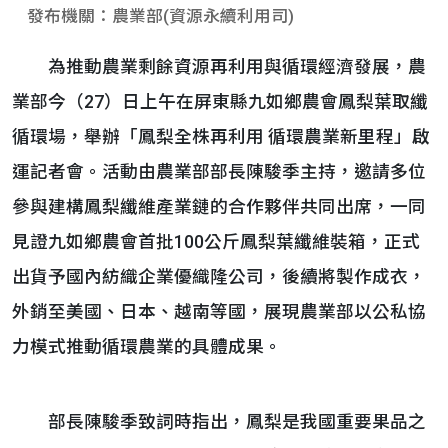
發布機關：農業部(資源永續利用司)
為推動農業剩餘資源再利用與循環經濟發展，農
業部今（27）日上午在屏東縣九如鄉農會鳳梨葉取纖
循環場，舉辦「鳳梨全株再利用 循環農業新里程」啟
運記者會。活動由農業部部長陳駿季主持，邀請多位
參與建構鳳梨纖維產業鏈的合作夥伴共同出席，一同
見證九如鄉農會首批100公斤鳳梨葉纖維裝箱，正式
出貨予國內紡織企業優織隆公司，後續將製作成衣，
外銷至美國、日本、越南等國，展現農業部以公私協
力模式推動循環農業的具體成果。
部長陳駿季致詞時指出，鳳梨是我國重要果品之