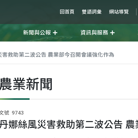
回首頁
雙語詞彙
網站導覽
新聞與公報
資訊與服務
災害救助第二波公告 農業部今召開會議強化作為
農業新聞
文號
9743
丹娜絲風災害救助第二波公告 農