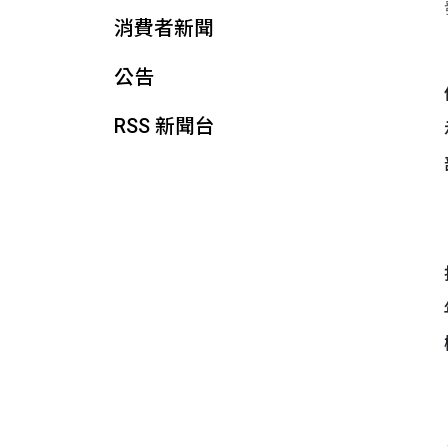
消費者新聞
公告
RSS 新聞台