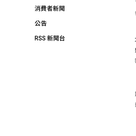
消費者新聞
公告
RSS 新聞台