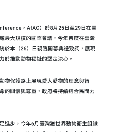
onference，AfAC）於8月25日至29日在臺
域最大規模的國際會議，今年首度在臺灣
統於本（26）日親臨開幕典禮致詞，展現
力於推動動物福祉的堅定決心。
動物保護路上展現愛人愛物的理念與智
命的關懷與尊重，政府將持續結合民間力
進步，今年6月臺灣獲世界動物衛生組織