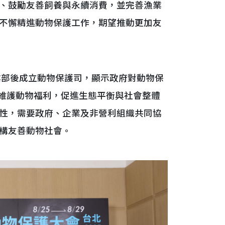
、鼓勵友善飼養與永續消費，並完善漁業
不懈精進動物保護工作，期望推動更加友
業部後成立動物保護司，顯示政府對動物保
透過維護動物福利，促進生態平衡與社會整體
性，需要政府、企業及非營利組織共同協
構友善動物社會。