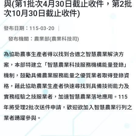
與(第1批次4月30日截止收件，第2批
次10月30日截止收件)
發布日期：115-03-20
發布機關：農業部(農業科技司)
為協助農事生產者得以找到合適之智慧農業解決方
案，本部特建立「智慧農業科技服務機構能量登錄」
機制，鼓勵具備農業服務能量之優質業者取得登錄資
格，藉此協助農業生產者快速尋找到具備技術能力及
實務經驗之技服業者，加速智慧農業落地應用。115
年將受理2批次送件申請，歡迎欲加入智慧農業行列之
業者踴躍參與。