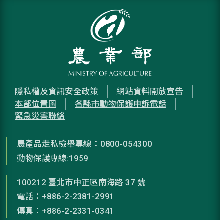
隱私權及資訊安全政策
網站資料開放宣告
本部位置圖
各縣市動物保護申訴電話
緊急災害聯絡
農產品走私檢舉專線：0800-054300
動物保護專線:1959
100212 臺北市中正區南海路 37 號
電話：+886-2-2381-2991
傳真：+886-2-2331-0341