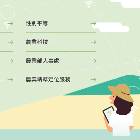
性別平等
農業科技
農業部人事處
農業精準定位服務