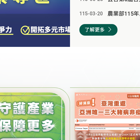
115-03
-
20
了解更多