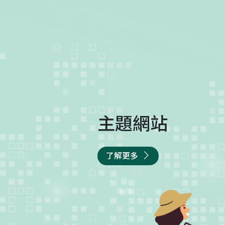
主題網站
了解更多