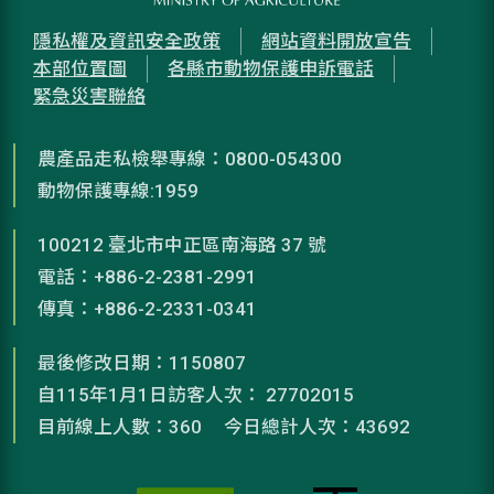
隱私權及資訊安全政策
網站資料開放宣告
本部位置圖
各縣市動物保護申訴電話
緊急災害聯絡
農產品走私檢舉專線：0800-054300
動物保護專線:1959
100212 臺北市中正區南海路 37 號
電話：+886-2-2381-2991
傳真：+886-2-2331-0341
最後修改日期：1150807
自115年1月1日訪客人次： 27702015
目前線上人數：360
今日總計人次：43692