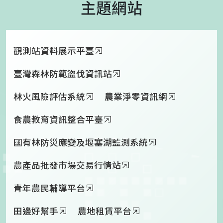
主題網站
觀測站資料展示平臺
臺灣森林防範盜伐資訊站
林火風險評估系統
農業淨零資訊網
食農教育資訊整合平臺
國有林防災應變及堰塞湖監測系統
農產品批發市場交易行情站
青年農民輔導平台
田邊好幫手
農地租賃平台