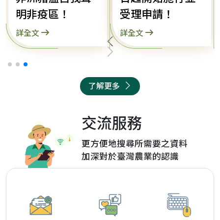
明非疫區！
受理申請！
詳全文
詳全文
了解更多
交流服務
更方便地搜尋所需要之資料
加深對於臺灣農業的認識