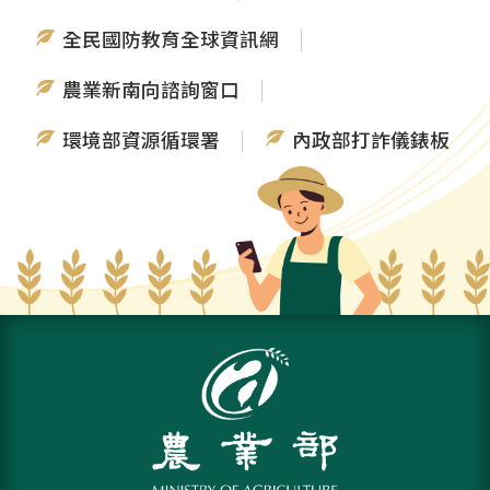
全民國防教育全球資訊網
農業新南向諮詢窗口
環境部資源循環署
內政部打詐儀錶板