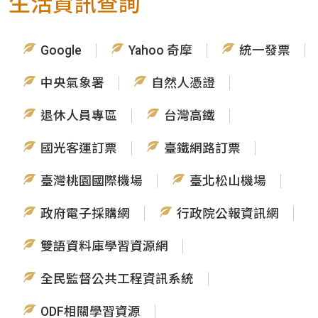
生活資訊查詢
Google
Yahoo 奇摩
統一發票
中央氣象署
自然人憑證
退休人員專區
台灣高鐵
國光客運訂票
臺鐵網路訂票
臺灣桃園國際機場
臺北松山機場
政府電子採購網
行政院公報資訊網
雙語資料庫學習資源網
全民監督公共工程資訊系統
ODF相關學習資源