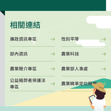
相關連結
廉政資訊專區
性別平等
部內資訊
農業科技
農業簡介專區
農業部人事處
公益揭弊者保護法
農業精準定位服務
專區