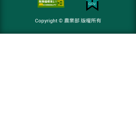
Copyright © 農業部 版權所有