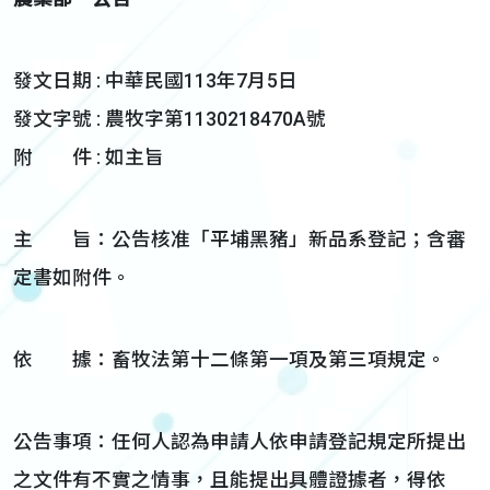
發文日期 : 中華民國113年7月5日
發文字號 : 農牧字第1130218470A號
附 件 : 如主旨
主 旨：公告核准「平埔黑豬」新品系登記；含審
定書如附件。
依 據：畜牧法第十二條第一項及第三項規定。
公告事項：任何人認為申請人依申請登記規定所提出
之文件有不實之情事，且能提出具體證據者，得依