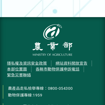
隱私權及資訊安全政策
網站資料開放宣告
本部位置圖
各縣市動物保護申訴電話
緊急災害聯絡
農產品走私檢舉專線：0800-054300
動物保護專線:1959