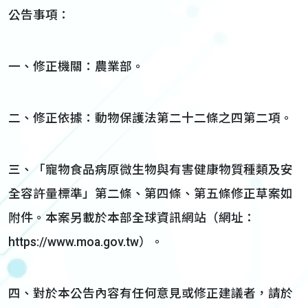
公告事項：
一、修正機關：農業部。
二、修正依據：動物保護法第二十二條之四第二項。
三、「寵物食品病原微生物與有害健康物質種類及安
全容許量標準」第二條、第四條、第五條修正草案如
附件。本案另載於本部全球資訊網站（網址：
https://www.moa.gov.tw）。
四、對於本公告內容有任何意見或修正建議者，請於