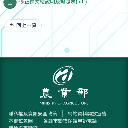
修正條文總說明及對照表(pdf)
回上一頁
113-07-12:3,221
隱私權及資訊安全政策
網站資料開放宣告
本部位置圖
各縣市動物保護申訴電話