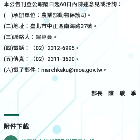
本公告刊登公報隔日起60日內陳述意見或洽詢：
(一)承辦單位：農業部動物保護司。
(二)地址：臺北市中正區南海路37號。
(三)聯絡人：羅專員。
(四)電話：（02）2312-6995。
(五)傳真：（02）2311-3620。
(六)電子郵件：marchkaku@moa.gov.tw。
部長 陳 駿 季
附件下載