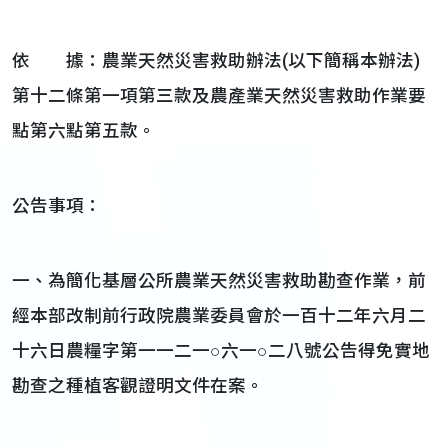
依 據：農業天然災害救助辦法(以下簡稱本辦法)
第十二條第一項第三款及農產業天然災害救助作業要
點第六點第五款。
公告事項：
一、為簡化基層公所農業天然災害救助勘查作業，前
經本部改制前行政院農業委員會於一百十二年六月二
十六日農糧字第一一二一○六一○二八號公告得免實地
勘查之種植客觀證明文件在案。