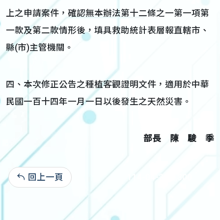
上之申請案件，確認無本辦法第十二條之一第一項第
一款及第二款情形後，填具救助統計表層報直轄市、
縣(市)主管機關。
四、本次修正公告之種植客觀證明文件，適用於中華
民國一百十四年一月一日以後發生之天然災害。
部長 陳 駿 季
回上一頁
114-04-21:2,300