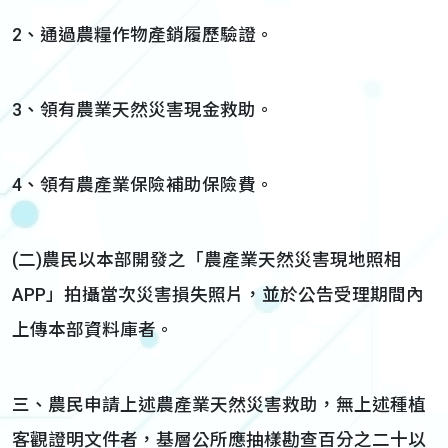
2、通過農糧作物產銷履歷驗證。
3、領有農業天然災害現金救助。
4、領有農產業保險補助保險費。
(二)農民以本部開發之「農產業天然災害現地照相
APP」拍攝當次災害損失照片，並於公告受理期間內
上傳本部資料庫者。
三、農民申請上述農產業天然災害救助，無上述種植
客觀證明文件者，基層公所應抽樣勘查百分之二十以