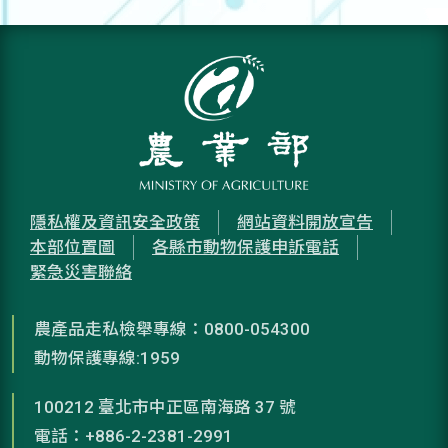
隱私權及資訊安全政策
網站資料開放宣告
本部位置圖
各縣市動物保護申訴電話
緊急災害聯絡
農產品走私檢舉專線：0800-054300
動物保護專線:1959
100212 臺北市中正區南海路 37 號
電話：+886-2-2381-2991