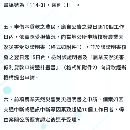
畫編號為「114-01，類別：H」。
五、申借本貸款之農民，應自公告之翌日起10個工作
日內，依實際受損情況，向當地公所申請核發農業天
然災害受災證明書（格式如附件1），並於該證明書核
發之翌日起15日內，檢附該證明書及「農業天然災害
低利貸款申請暨計畫書」（格式如附件2）向貸款經辦
機構提出申請。
六、前項農業天然災害受災證明書之申請，個案如因
交通中斷或通訊中斷等因素致超過10個工作日者，得
由案關公所覈實認定後逕予受理。