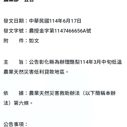
發文日期：中華民國114年6月17日
發文字號：農授金字第1147466656A號
附 件：如文
主 旨：公告彰化縣為辦理酪梨114年3月中旬低溫
農業天然災害低利貸款地區。
依 據：農業天然災害救助辦法（以下簡稱本辦
法）第六條。
公告事項：