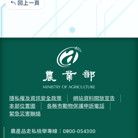
回上一頁
114-06-18:125
隱私權及資訊安全政策
網站資料開放宣告
本部位置圖
各縣市動物保護申訴電話
緊急災害聯絡
農產品走私檢舉專線：0800-054300