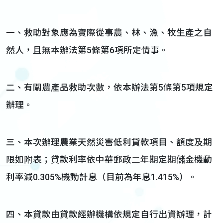
一、救助對象應為實際從事農、林、漁、牧生產之自
然人，且無本辦法第5條第6項所定情事。
二、有關農產品救助次數，依本辦法第5條第5項規定
辦理。
三、本次辦理農業天然災害低利貸款項目、額度及期
限如附表；貸款利率依中華郵政二年期定期儲金機動
利率減0.305%機動計息（目前為年息1.415%）。
四、本貸款由貸款經辦機構依規定自行出資辦理，計