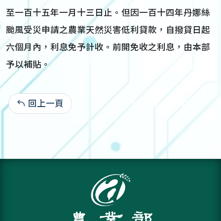
至一百十五年一月十三日止。但因一百十四年丹娜絲
颱風受災申請之農業天然災害低利貸款，自撥貸日起
六個月內，利息免予計收。前開免收之利息，由本部
予以補貼。
回上一頁
114-07-11:581