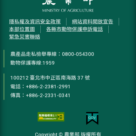
隱私權及資訊安全政策
網站資料開放宣告
本部位置圖
各縣市動物保護申訴電話
緊急災害聯絡
農產品走私檢舉專線：0800-054300
動物保護專線:1959
100212 臺北市中正區南海路 37 號
電話：+886-2-2381-2991
傳真：+886-2-2331-0341
Copyright © 農業部 版權所有