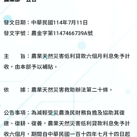
發文日期：中華民國114年7月11日
發文字號：農金字第1147466739A號
主 旨：農業天然災害低利貸款六個月利息免予計
收，由本部予以補貼。
依 據：農業天然災害救助辦法第二十條。
公告事項：為減輕受災農漁民財務負擔及協助其復
建、復耕、復養，農業天然災害低利貸款利息免予計
收六個月，期間自中華民國一百十四年七月十四日起