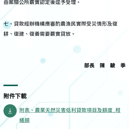
由案關公所覈實認定後逕予受理。
七、貸款經辦機構應審酌農漁民實際受災情形及復
耕、復建、復養需要覈實貸放。
部長 陳 駿 季
附件下載
附表、農業天然災害低利貸款項目及額度_柑
橘類