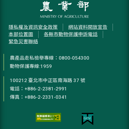
隱私權及資訊安全政策
網站資料開放宣告
本部位置圖
各縣市動物保護申訴電話
緊急災害聯絡
農產品走私檢舉專線：0800-054300
動物保護專線:1959
100212 臺北市中正區南海路 37 號
電話：+886-2-2381-2991
傳真：+886-2-2331-0341