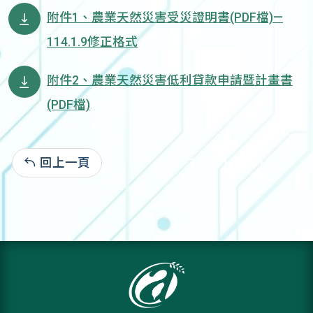
附件1、農業天然災害受災證明書(PDF檔)—
114.1.9修正格式
附件2、農業天然災害低利貸款申請暨計畫書
(PDF檔)
回上一頁
114-11-04:81