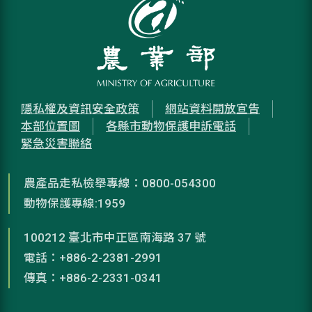
隱私權及資訊安全政策
網站資料開放宣告
本部位置圖
各縣市動物保護申訴電話
緊急災害聯絡
農產品走私檢舉專線：0800-054300
動物保護專線:1959
100212 臺北市中正區南海路 37 號
電話：+886-2-2381-2991
傳真：+886-2-2331-0341