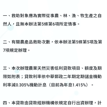
一、救助對象應為實際從事農、林、漁、牧生產之自
然人，且無本辦法第5條第6項所定情事。
二、有關農產品救助次數，依本辦法第5條第5項及第
7項規定辦理。
三、本次辦理農業天然災害低利貸款項目、額度及期
限如附表；貸款利率依中華郵政二年期定期儲金機動
利率減0.305%機動計息（目前為年息1.415%）。
四、本貸款由貸款經辦機構依規定自行出資辦理，計