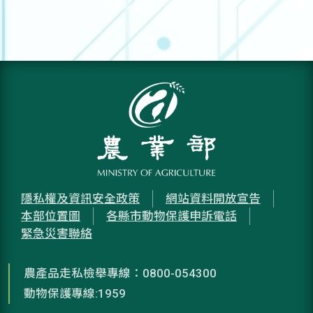
隱私權及資訊安全政策
網站資料開放宣告
本部位置圖
各縣市動物保護申訴電話
緊急災害聯絡
農產品走私檢舉專線：0800-054300
動物保護專線:1959