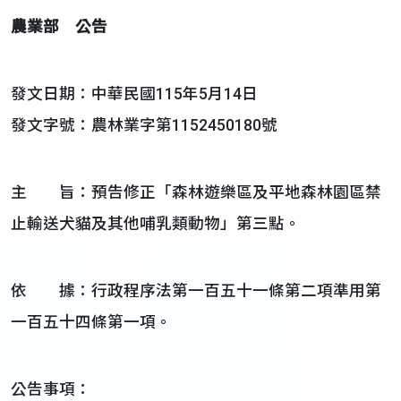
農業部 公告
發文日期：中華民國115年5月14日
發文字號：農林業字第1152450180號
主 旨：預告修正「森林遊樂區及平地森林園區禁
止輸送犬貓及其他哺乳類動物」第三點。
依 據：行政程序法第一百五十一條第二項準用第
一百五十四條第一項。
公告事項：