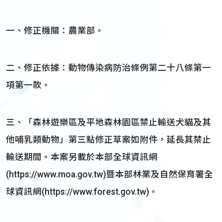
一、修正機關：農業部。
二、修正依據：動物傳染病防治條例第二十八條第一
項第一款。
三、「森林遊樂區及平地森林園區禁止輸送犬貓及其
他哺乳類動物」第三點修正草案如附件，延長其禁止
輸送期間。本案另載於本部全球資訊網
(https://www.moa.gov.tw)暨本部林業及自然保育署全
球資訊網(https://www.forest.gov.tw)。