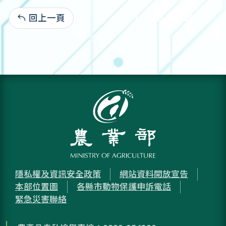
回上一頁
115-05-15:106
隱私權及資訊安全政策
網站資料開放宣告
本部位置圖
各縣市動物保護申訴電話
緊急災害聯絡