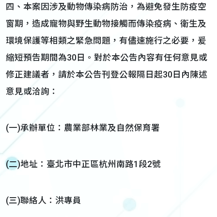
四、本案因涉及動物傳染病防治，為避免發生防疫空
窗期，造成寵物與野生動物接觸而傳染疫病、衛生及
環境保護等相類之緊急問題，有儘速施行之必要，爰
縮短預告期間為30日。對於本公告內容有任何意見或
修正建議者，請於本公告刊登公報隔日起30日內陳述
意見或洽詢：
(一)承辦單位：農業部林業及自然保育署
(二)地址：臺北市中正區杭州南路1段2號
(三)聯絡人：洪專員