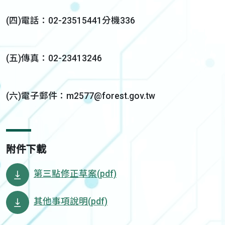
(四)電話：02-23515441分機336
(五)傳真：02-23413246
(六)電子郵件：m2577@forest.gov.tw
附件下載
第三點修正草案(pdf)
其他事項說明(pdf)