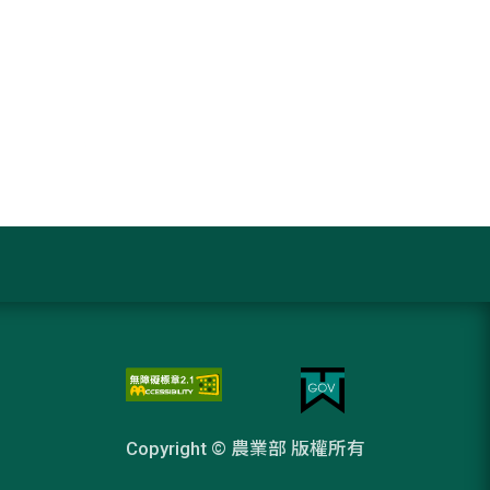
Copyright © 農業部 版權所有