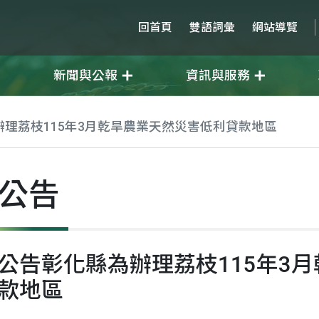
回首頁
雙語詞彙
網站導覽
新聞與公報
資訊與服務
理荔枝115年3月乾旱農業天然災害低利貸款地區
公告
公告彰化縣為辦理荔枝115年3
款地區