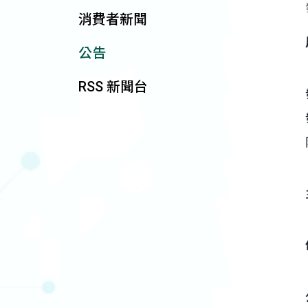
消費者新聞
公告
RSS 新聞台