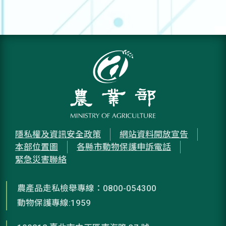
隱私權及資訊安全政策
網站資料開放宣告
本部位置圖
各縣市動物保護申訴電話
緊急災害聯絡
農產品走私檢舉專線：0800-054300
動物保護專線:1959