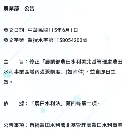
農業部 公告
發文日期 : 中華民國115年6月1日
發文字號 : 農授水字第1158054200號
主 旨：修正「農業部農田水利署北基管理處農田
水利事業區域內灌溉制度」(如附件)，並自即日生
效。
依 據：「農田水利法」第四條第二項。
公告事項：旨揭農田水利署北基管理處農田水利事業