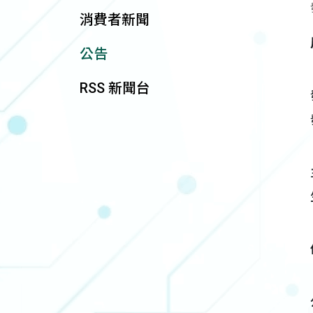
消費者新聞
公告
RSS 新聞台