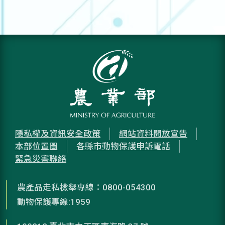
隱私權及資訊安全政策
網站資料開放宣告
本部位置圖
各縣市動物保護申訴電話
緊急災害聯絡
農產品走私檢舉專線：0800-054300
動物保護專線:1959