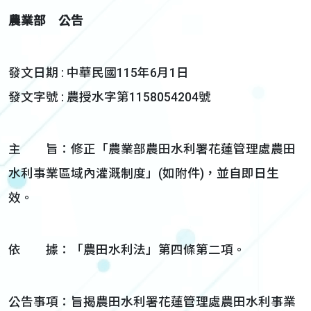
農業部 公告
發文日期 : 中華民國115年6月1日
發文字號 : 農授水字第1158054204號
主 旨：修正「農業部農田水利署花蓮管理處農田
水利事業區域內灌溉制度」(如附件)，並自即日生
效。
依 據：「農田水利法」第四條第二項。
公告事項：旨揭農田水利署花蓮管理處農田水利事業