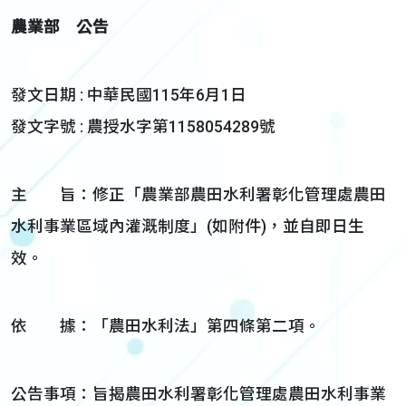
農業部 公告
發文日期 : 中華民國115年6月1日
發文字號 : 農授水字第1158054289號
主 旨：修正「農業部農田水利署彰化管理處農田
水利事業區域內灌溉制度」(如附件)，並自即日生
效。
依 據：「農田水利法」第四條第二項。
公告事項：旨揭農田水利署彰化管理處農田水利事業