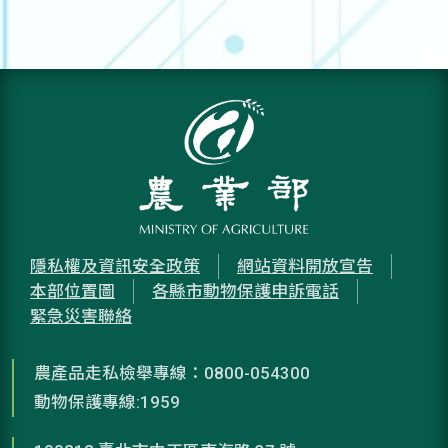
隱私權及資訊安全政策
網站資料開放宣告
本部位置圖
各縣市動物保護申訴電話
緊急災害聯絡
農產品走私檢舉專線：0800-054300
動物保護專線:1959