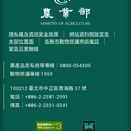
隱私權及資訊安全政策
網站資料開放宣告
本部位置圖
各縣市動物保護申訴電話
緊急災害聯絡
農產品走私檢舉專線：0800-054300
動物保護專線:1959
100212 臺北市中正區南海路 37 號
電話：+886-2-2381-2991
傳真：+886-2-2331-0341