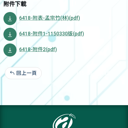
附件下載
6418-附表-孟宗竹(林)(pdf)
6418-附件1-1150330版(pdf)
6418-附件2(pdf)
回上一頁
115-06-02:115