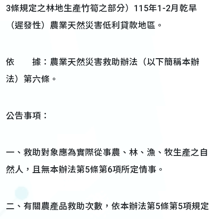
3條規定之林地生產竹筍之部分）115年1-2月乾旱
（遲發性）農業天然災害低利貸款地區。
依 據：農業天然災害救助辦法（以下簡稱本辦
法）第六條。
公告事項：
一、救助對象應為實際從事農、林、漁、牧生產之自
然人，且無本辦法第5條第6項所定情事。
二、有關農產品救助次數，依本辦法第5條第5項規定