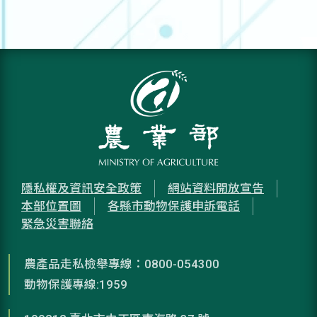
隱私權及資訊安全政策
網站資料開放宣告
本部位置圖
各縣市動物保護申訴電話
緊急災害聯絡
農產品走私檢舉專線：0800-054300
動物保護專線:1959