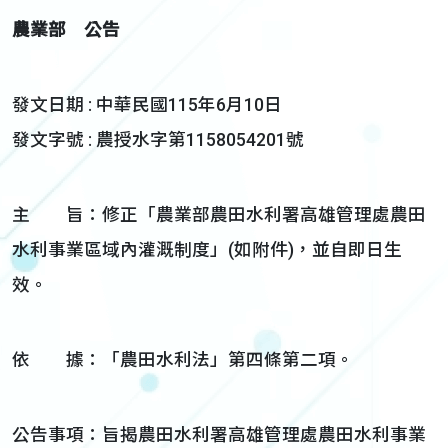
農業部 公告
發文日期 : 中華民國115年6月10日
發文字號 : 農授水字第1158054201號
主 旨：修正「農業部農田水利署高雄管理處農田
水利事業區域內灌溉制度」(如附件)，並自即日生
效。
依 據：「農田水利法」第四條第二項。
公告事項：旨揭農田水利署高雄管理處農田水利事業