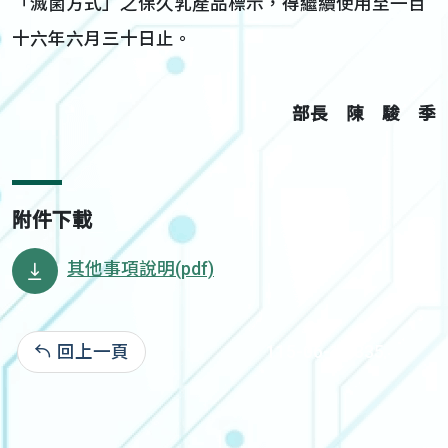
「滅菌方式」之保久乳產品標示，得繼續使用至一百
十六年六月三十日止。
部長 陳 駿 季
附件下載
其他事項說明(pdf)
回上一頁
115-06-10:335