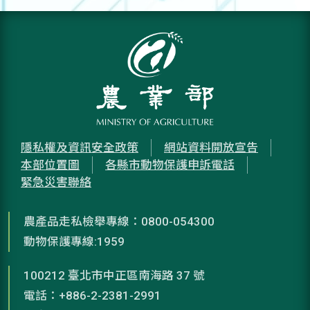
隱私權及資訊安全政策
網站資料開放宣告
本部位置圖
各縣市動物保護申訴電話
緊急災害聯絡
農產品走私檢舉專線：0800-054300
動物保護專線:1959
100212 臺北市中正區南海路 37 號
電話：+886-2-2381-2991