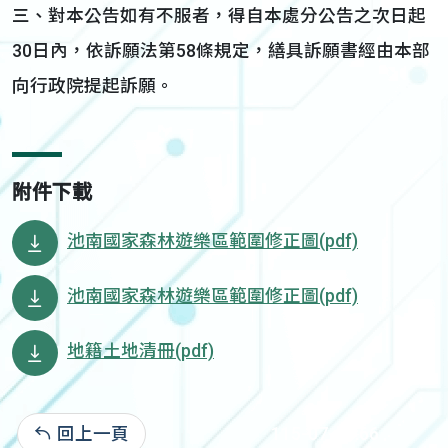
三、對本公告如有不服者，得自本處分公告之次日起
30日內，依訴願法第58條規定，繕具訴願書經由本部
向行政院提起訴願。
附件下載
池南國家森林遊樂區範圍修正圖(pdf)
池南國家森林遊樂區範圍修正圖(pdf)
地籍土地清冊(pdf)
回上一頁
115-07-03:66