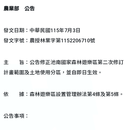
農業部 公告
發文日期：中華民國115年7月3日
發文字號：農授林業字第1152206710號
主 旨：公告修正池南國家森林遊樂區第二次修訂
計畫範圍及土地使用分區，並自即日生效。
依 據：森林遊樂區設置管理辦法第4條及第5條。
公告事項：