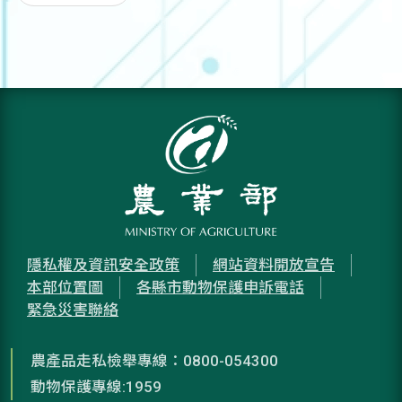
隱私權及資訊安全政策
網站資料開放宣告
本部位置圖
各縣市動物保護申訴電話
緊急災害聯絡
農產品走私檢舉專線：0800-054300
動物保護專線:1959