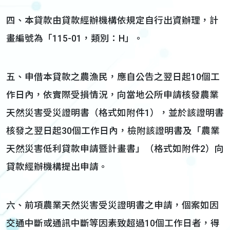
四、本貸款由貸款經辦機構依規定自行出資辦理，計
畫編號為「115-01，類別：H」。
五、申借本貸款之農漁民，應自公告之翌日起10個工
作日內，依實際受損情況，向當地公所申請核發農業
天然災害受災證明書（格式如附件1），並於該證明書
核發之翌日起30個工作日內，檢附該證明書及「農業
天然災害低利貸款申請暨計畫書」（格式如附件2）向
貸款經辦機構提出申請。
六、前項農業天然災害受災證明書之申請，個案如因
交通中斷或通訊中斷等因素致超過10個工作日者，得