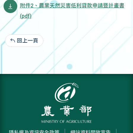
附件2、農業天然災害低利貸款申請暨計畫書
(pdf)
回上一頁
115-07-03:89
隱私權及資訊安全政策
網站資料開放宣告