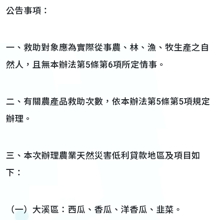
公告事項：
一、救助對象應為實際從事農、林、漁、牧生產之自
然人，且無本辦法第5條第6項所定情事。
二、有關農產品救助次數，依本辦法第5條第5項規定
辦理。
三、本次辦理農業天然災害低利貸款地區及項目如
下：
（一）大溪區：西瓜、香瓜、洋香瓜、韭菜。