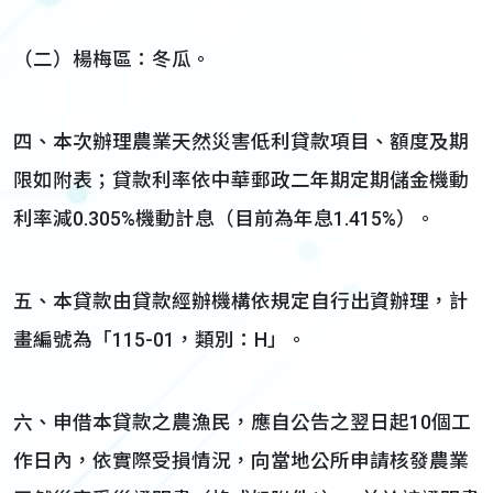
（二）楊梅區：冬瓜。
四、本次辦理農業天然災害低利貸款項目、額度及期
限如附表；貸款利率依中華郵政二年期定期儲金機動
利率減0.305%機動計息（目前為年息1.415%）。
五、本貸款由貸款經辦機構依規定自行出資辦理，計
畫編號為「115-01，類別：H」。
六、申借本貸款之農漁民，應自公告之翌日起10個工
作日內，依實際受損情況，向當地公所申請核發農業