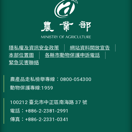
隱私權及資訊安全政策
網站資料開放宣告
本部位置圖
各縣市動物保護申訴電話
緊急災害聯絡
農產品走私檢舉專線：0800-054300
動物保護專線:1959
100212 臺北市中正區南海路 37 號
電話：+886-2-2381-2991
傳真：+886-2-2331-0341