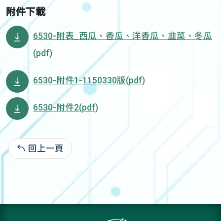
附件下載
6530-附表_西瓜、香瓜、洋香瓜、韭菜、冬瓜
(pdf)
6530-附件1-1150330版(pdf)
6530-附件2(pdf)
回上一頁
115-07-06:73