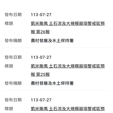
113-07-27
凱米颱風 土石流及大規模崩塌警戒區預
報 第26報
農村發展及水土保持署
113-07-27
凱米颱風 土石流及大規模崩塌警戒區預
報 第25報
農村發展及水土保持署
113-07-27
凱米颱風 土石流及大規模崩塌警戒區預