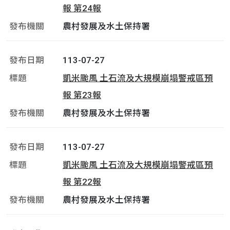
報 第24報
農村發展及水土保持署
113-07-27
凱米颱風 土石流及大規模崩塌警戒區預
報 第23報
農村發展及水土保持署
113-07-27
凱米颱風 土石流及大規模崩塌警戒區預
報 第22報
農村發展及水土保持署