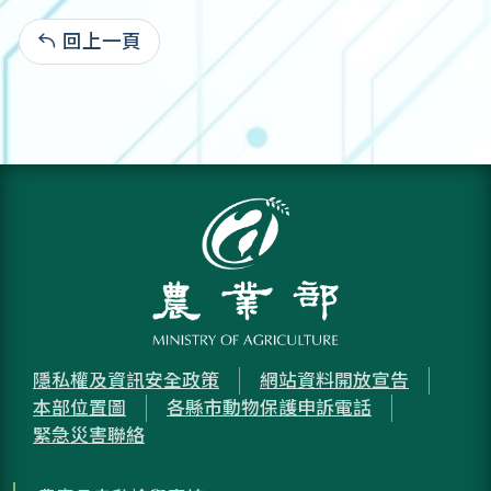
回上一頁
:
隱私權及資訊安全政策
網站資料開放宣告
本部位置圖
各縣市動物保護申訴電話
緊急災害聯絡