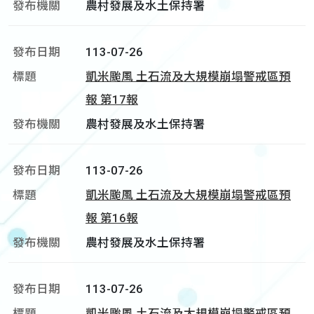
農村發展及水土保持署
113-07-26
凱米颱風 土石流及大規模崩塌警戒區預
報 第17報
農村發展及水土保持署
113-07-26
凱米颱風 土石流及大規模崩塌警戒區預
報 第16報
農村發展及水土保持署
113-07-26
凱米颱風 土石流及大規模崩塌警戒區預