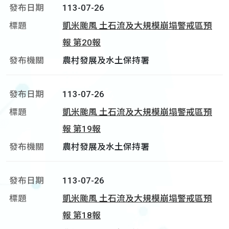
113-07-26
凱米颱風 土石流及大規模崩塌警戒區預
報 第20報
農村發展及水土保持署
113-07-26
凱米颱風 土石流及大規模崩塌警戒區預
報 第19報
農村發展及水土保持署
113-07-26
凱米颱風 土石流及大規模崩塌警戒區預
報 第18報