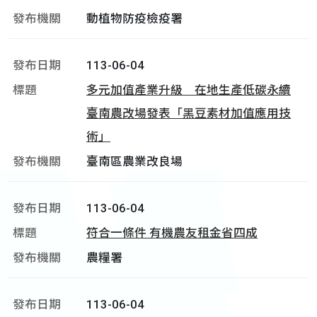
動植物防疫檢疫署
113-06-04
多元加值產業升級 在地生產低碳永續
臺南農改場發表「黑豆素材加值應用技
術」
臺南區農業改良場
113-06-04
符合一條件 有機農友租金省四成
農糧署
113-06-04