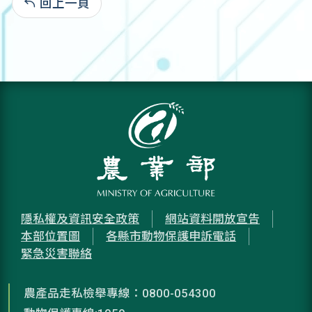
回上一頁
:
隱私權及資訊安全政策
網站資料開放宣告
本部位置圖
各縣市動物保護申訴電話
緊急災害聯絡
農產品走私檢舉專線：0800-054300