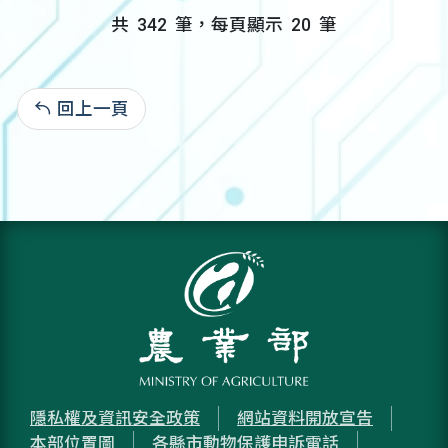
共
342
筆，每頁顯示
20
筆
回上一頁
:
隱私權及資訊安全政策
網站資料開放宣告
本部位置圖
各縣市動物保護申訴電話