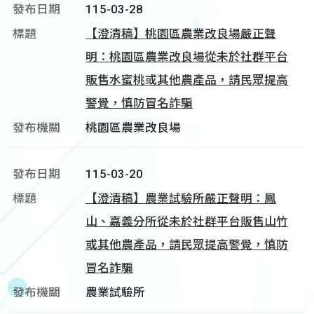
115-03-28
【澄清稿】桃園區農業改良場嚴正聲
明：桃園區農業改良場從未於社群平台
販售水蜜桃或其他農產品，請民眾提高
警覺，慎防冒名詐騙
桃園區農業改良場
115-03-20
【澄清稿】農業試驗所嚴正聲明：鳳
山、嘉義分所從未於社群平台販售山竹
或其他農產品，請民眾提高警覺，慎防
冒名詐騙
農業試驗所