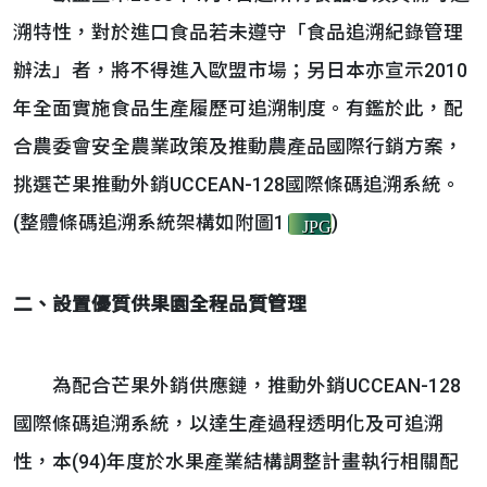
溯特性，對於進口食品若未遵守「食品追溯紀錄管理
辦法」者，將不得進入歐盟市場；另日本亦宣示2010
年全面實施食品生產履歷可追溯制度。有鑑於此，配
合農委會安全農業政策及推動農產品國際行銷方案，
挑選芒果推動外銷UCCEAN-128國際條碼追溯系統。
(整體條碼追溯系統架構如附圖1
)
JPG
二、設置優質供果園全程品質管理
為配合芒果外銷供應鏈，推動外銷UCCEAN-128
國際條碼追溯系統，以達生產過程透明化及可追溯
性，本(94)年度於水果產業結構調整計畫執行相關配