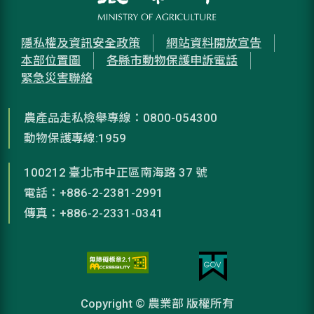
隱私權及資訊安全政策
網站資料開放宣告
本部位置圖
各縣市動物保護申訴電話
緊急災害聯絡
農產品走私檢舉專線：0800-054300
動物保護專線:1959
100212 臺北市中正區南海路 37 號
電話：+886-2-2381-2991
傳真：+886-2-2331-0341
Copyright © 農業部 版權所有