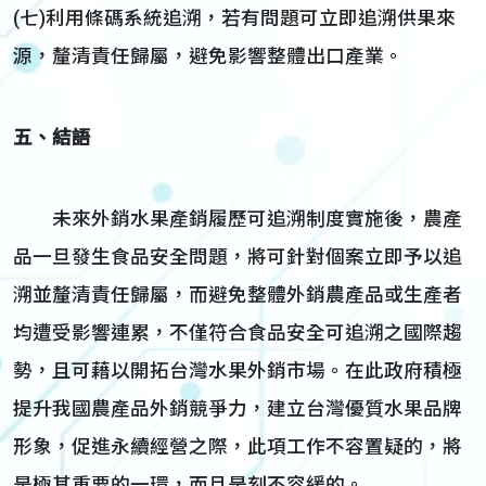
(七)利用條碼系統追溯，若有問題可立即追溯供果來
源，釐清責任歸屬，避免影響整體出口產業。
五、結語
未來外銷水果產銷履歷可追溯制度實施後，農產
品一旦發生食品安全問題，將可針對個案立即予以追
溯並釐清責任歸屬，而避免整體外銷農產品或生產者
均遭受影響連累，不僅符合食品安全可追溯之國際趨
勢，且可藉以開拓台灣水果外銷市場。在此政府積極
提升我國農產品外銷競爭力，建立台灣優質水果品牌
形象，促進永續經營之際，此項工作不容置疑的，將
是極其重要的一環，而且是刻不容緩的。