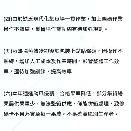
(四)由於缺乏現代化集貨場一貫作業，加上條碼作業
操作不熟練，集貨場作業動線有待加強規劃。
(五)蒸熱場蒸熱冷卻後於包裝上黏貼條碼，因操作不
熟練，增加人工成本及作業時間，影響整體工作效
率，亟待加強訓練，提高效率。
(六)本年適逢颱風侵襲，合格果率降低，部分集貨場
果農供果量少，無法整箱供應，僅能併箱處理，致條
碼卡不易落實至每一果農，不易確實區別生產者。