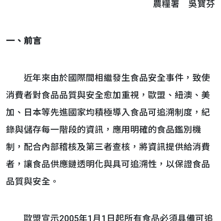
農糧署 吳寶芬
一、前言
近年來由於國際間相繼發生食品安全事件，致使
消費者對食品品質與安全愈加重視，歐盟、紐澳、美
加、日本等先進國家均積極導入食品可追溯制度，紀
錄與儲存每一階段的資訊，應用明確的食品鑑別機
制，配合內部稽核及第三者查核，將資訊提供給消費
者，讓食品供應鏈透明化與具可追溯性，以保證食品
品質與安全。
歐盟宣示2005年1月1日起所有食品必須具備可追