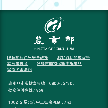
隱私權及資訊安全政策
網站資料開放宣告
本部位置圖
各縣市動物保護申訴電話
緊急災害聯絡
農產品走私檢舉專線：0800-054300
動物保護專線:1959
100212 臺北市中正區南海路 37 號