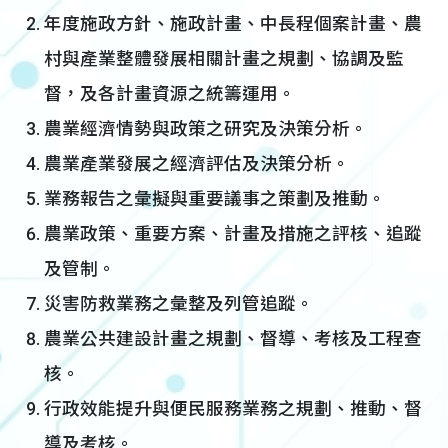
年度施政方針、施政計畫、中長程個案計畫、農
村與產業整體發展相關計畫之規劃、協調及監
督，及各計畫資源之統籌運用。
農業經濟情勢與政策之研究及決策分析。
農業產業發展之經濟評估及決策分析。
業務報告之彙擬與重要議事之策劃及推動。
農業政策、重要方案、計畫及措施之評核、追蹤
及管制。
災害防救業務之彙整及列管追蹤。
農業公共建設計畫之規劃、督導、考核及工程查
核。
行政效能提升與便民服務業務之規劃、推動、督
導及考核。