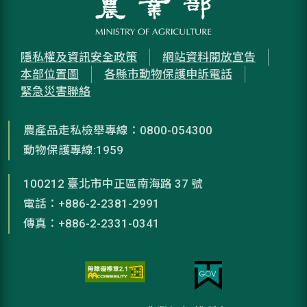
隱私權及資訊安全政策
網站資料開放宣告
本部位置圖
各縣市動物保護申訴電話
緊急災害聯絡
農產品走私檢舉專線：0800-054300
動物保護專線:1959
100212 臺北市中正區南海路 37 號
電話：+886-2-2381-2991
傳真：+886-2-2331-0341