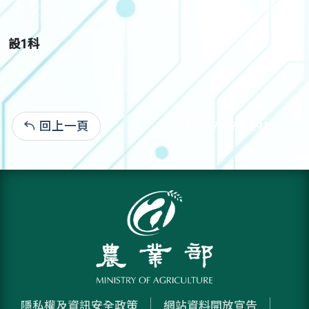
設1科
回上一頁
112-07-27:6,291
隱私權及資訊安全政策
網站資料開放宣告