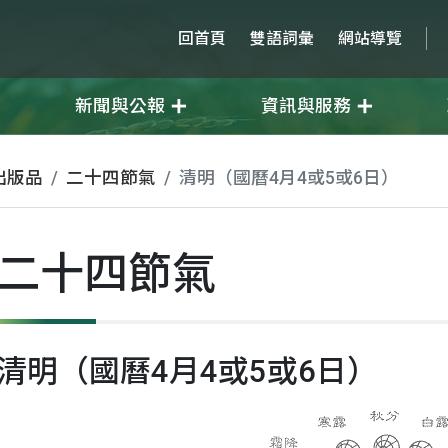
回首頁
雙語詞彙
網站導覽
新聞與公報
資訊與服務
出版品
二十四節氣
清明（國曆4月4或5或6日）
二十四節氣
清明（國曆4月4或5或6日）