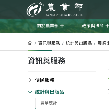
移至主要內容
農業部
關於農業部
政策與法令
首頁
資訊與服務
統計與出版品
農業
資訊與服務
便民服務
統計與出版品
農業統計