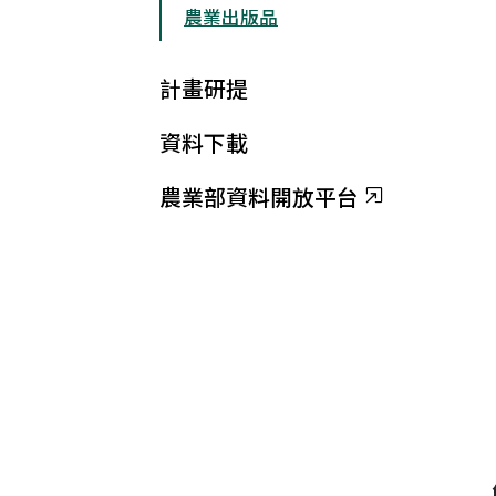
農業出版品
計畫研提
資料下載
農業部資料開放平台