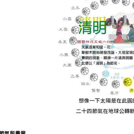
想像一下太陽是在此圓
二十四節氣在地球公轉
節氣與農業