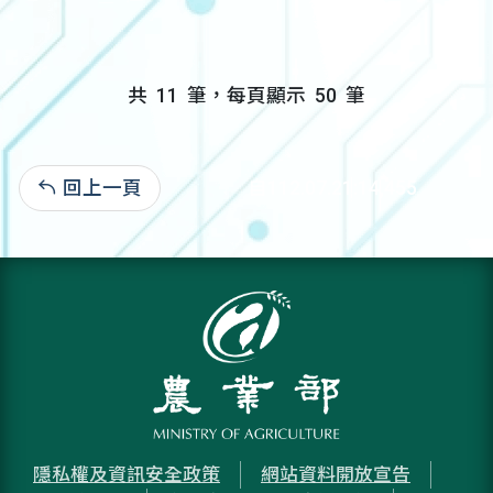
共
11
筆，每頁顯示
50
筆
回上一頁
自112.07.21:14,455
隱私權及資訊安全政策
網站資料開放宣告