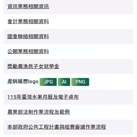
資訊業務相關資訊
會計業務相關資料
國會聯絡相關資料
公關業務相關資料
獎勵農漁民子女就學金
產銷履歷logo
JPG
AI
PNG
115年臺灣水果月曆及電子桌布
農業部法制作業流程及範例
本部政府公共工程計畫與經費審議作業流程