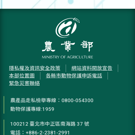
隱私權及資訊安全政策
網站資料開放宣告
本部位置圖
各縣市動物保護申訴電話
緊急災害聯絡
農產品走私檢舉專線：0800-054300
動物保護專線:1959
100212 臺北市中正區南海路 37 號
電話：+886-2-2381-2991