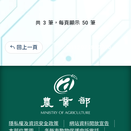
共
3
筆，每頁顯示
50
筆
回上一頁
自112.07.28:17,070
隱私權及資訊安全政策
網站資料開放宣告
本部位置圖
各縣市動物保護申訴電話